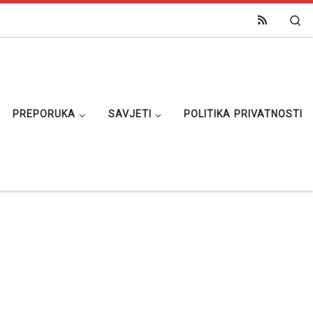
Se
PREPORUKA
SAVJETI
POLITIKA PRIVATNOSTI