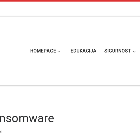
HOMEPAGE
EDUKACIJA
SIGURNOST
nsomware
ts