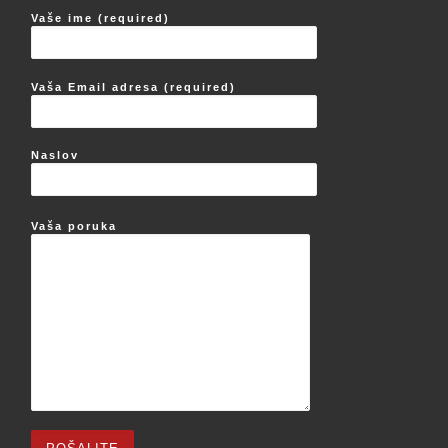
Vaše ime (required)
Vaša Email adresa (required)
Naslov
Vaša poruka