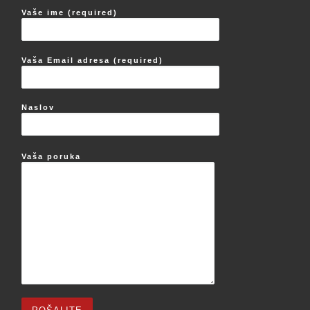
Vaše ime (required)
Vaša Email adresa (required)
Naslov
Vaša poruka