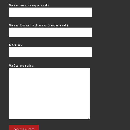
Vaše ime (required)
Vaša Email adresa (required)
Naslov
Vaša poruka