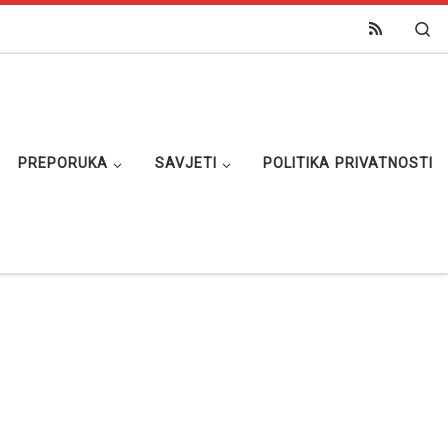
Se
PREPORUKA
SAVJETI
POLITIKA PRIVATNOSTI