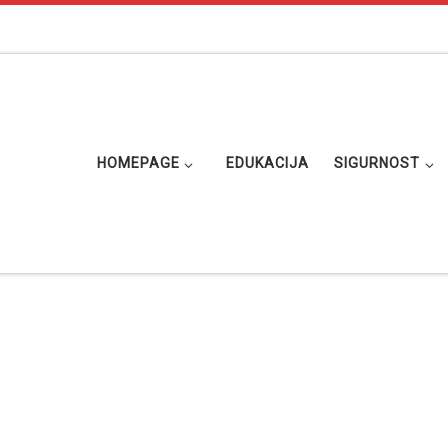
HOMEPAGE
EDUKACIJA
SIGURNOST