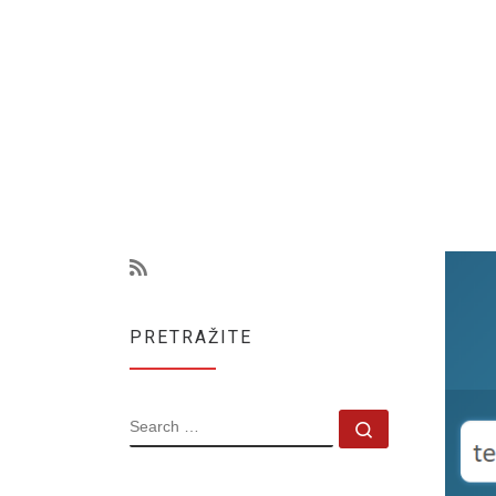
PRETRAŽITE
SEARCH
Search …