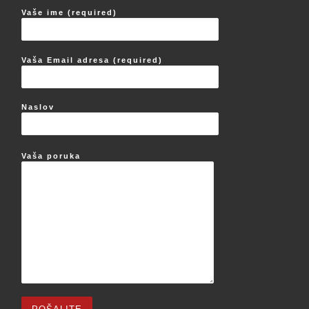
Vaše ime (required)
Vaša Email adresa (required)
Naslov
Vaša poruka