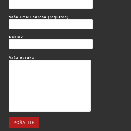
Vaša Email adresa (required)
Naslov
Vaša poruka