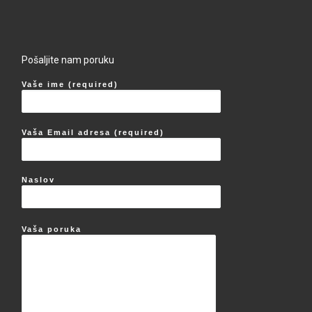
Pošaljite nam poruku
Vaše ime (required)
Vaša Email adresa (required)
Naslov
Vaša poruka