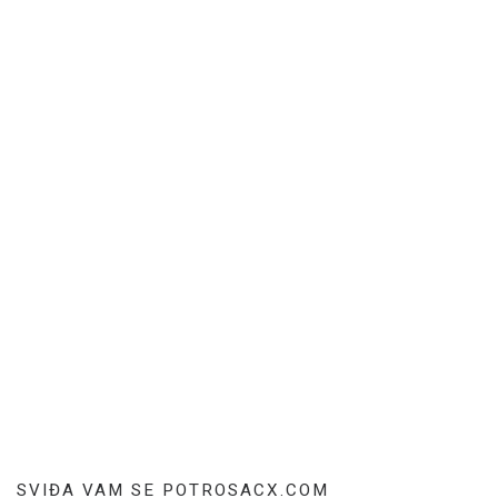
SVIĐA VAM SE POTROSACX.COM