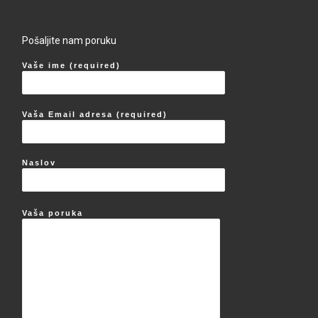
Pošaljite nam poruku
Vaše ime (required)
Vaša Email adresa (required)
Naslov
Vaša poruka