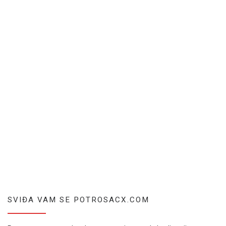
SVIĐA VAM SE POTROSACX.COM