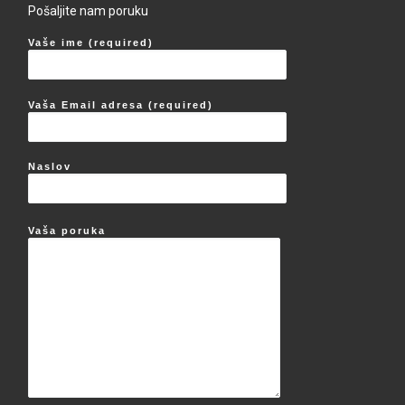
Pošaljite nam poruku
Vaše ime (required)
Vaša Email adresa (required)
Naslov
Vaša poruka