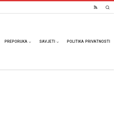
Se
PREPORUKA
SAVJETI
POLITIKA PRIVATNOSTI