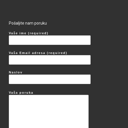
Pošaljite nam poruku
Vaše ime (required)
Vaša Email adresa (required)
Naslov
Vaša poruka