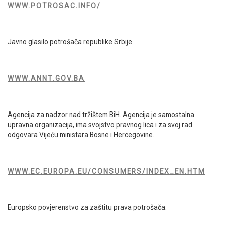
WWW.POTROSAC.INFO/
Javno glasilo potrošača republike Srbije.
WWW.ANNT.GOV.BA
Agencija za nadzor nad tržištem BiH. Agencija je samostalna
upravna organizacija, ima svojstvo pravnog lica i za svoj rad
odgovara Vijeću ministara Bosne i Hercegovine.
WWW.EC.EUROPA.EU/CONSUMERS/INDEX_EN.HTM
Europsko povjerenstvo za zaštitu prava potrošača.