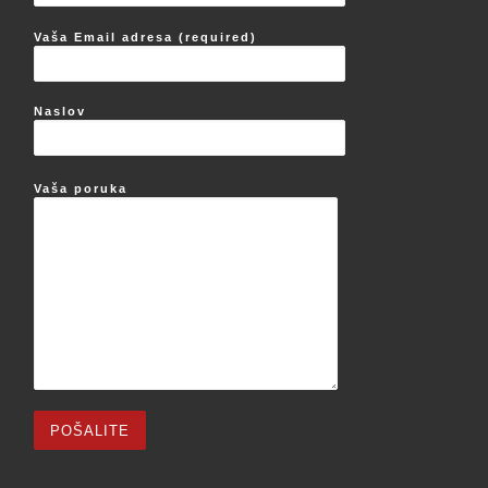
Vaša Email adresa (required)
Naslov
Vaša poruka