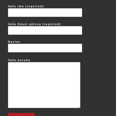
Vaše ime (required)
Vaša Email adresa (required)
Naslov
Vaša poruka