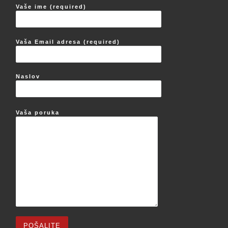
Vaše ime (required)
Vaša Email adresa (required)
Naslov
Vaša poruka