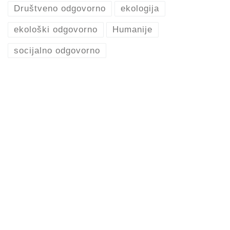
Društveno odgovorno
ekologija
ekološki odgovorno
Humanije
socijalno odgovorno