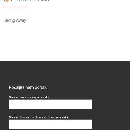
Giving Away
Pošaljite nam poruku
Vaše ime (required)
Vaša Email adresa (required)