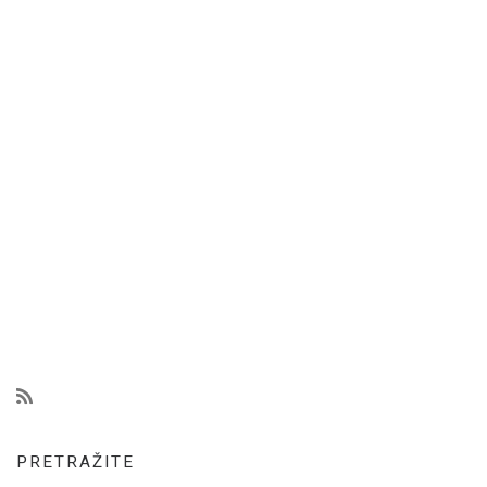
PRETRAŽITE