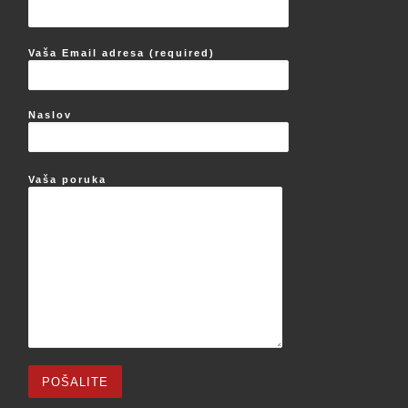
Vaša Email adresa (required)
Naslov
Vaša poruka