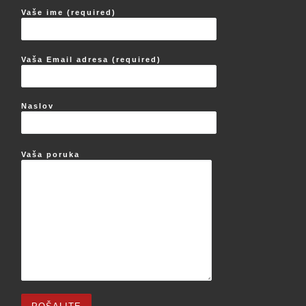
Vaše ime (required)
Vaša Email adresa (required)
Naslov
Vaša poruka