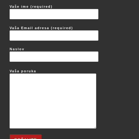
Vaše ime (required)
Vaša Email adresa (required)
Naslov
Vaša poruka