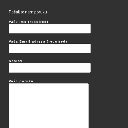
Pošaljite nam poruku
Vaše ime (required)
Vaša Email adresa (required)
Naslov
Vaša poruka