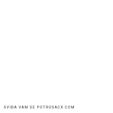
SVIĐA VAM SE POTROSACX.COM