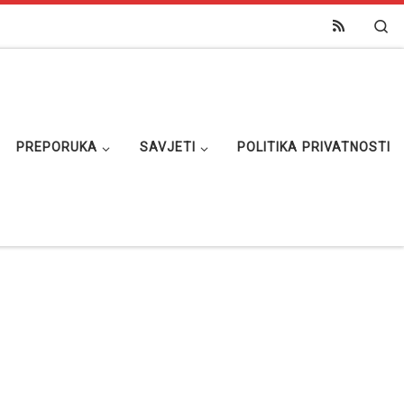
Se
PREPORUKA
SAVJETI
POLITIKA PRIVATNOSTI