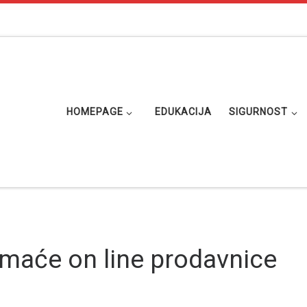
HOMEPAGE
EDUKACIJA
SIGURNOST
maće on line prodavnice