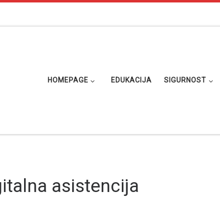
HOMEPAGE
EDUKACIJA
SIGURNOST
gitalna asistencija