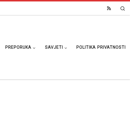
Se
PREPORUKA
SAVJETI
POLITIKA PRIVATNOSTI