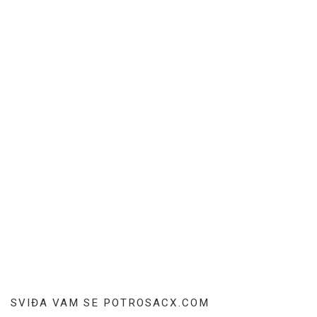
SVIĐA VAM SE POTROSACX.COM