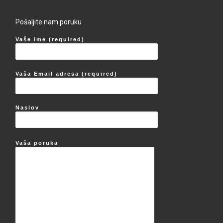
Pošaljite nam poruku
Vaše ime (required)
Vaša Email adresa (required)
Naslov
Vaša poruka