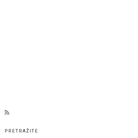
PRETRAŽITE