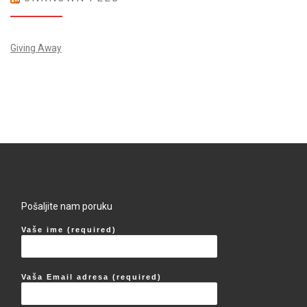
Giving Away
Pošaljite nam poruku
Vaše ime (required)
Vaša Email adresa (required)