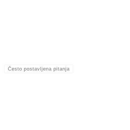
Često postavljena pitanja