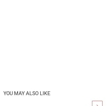
YOU MAY ALSO LIKE