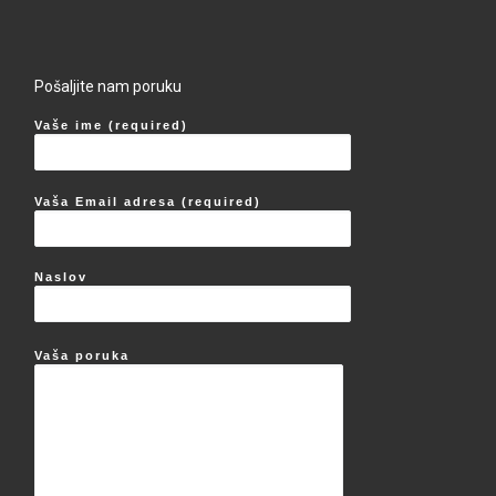
Pošaljite nam poruku
Vaše ime (required)
Vaša Email adresa (required)
Naslov
Vaša poruka