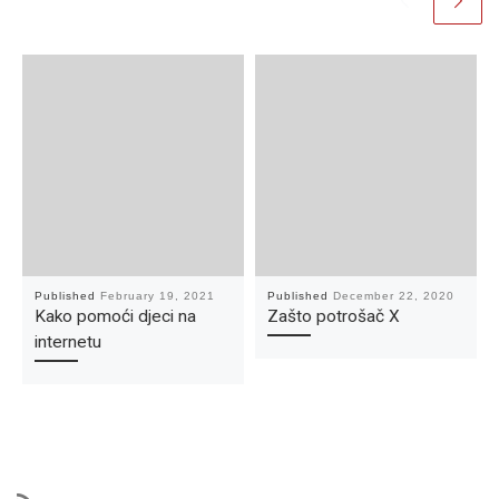
Published
February 19, 2021
Published
December 22, 2020
Kako pomoći djeci na
Zašto potrošač X
internetu