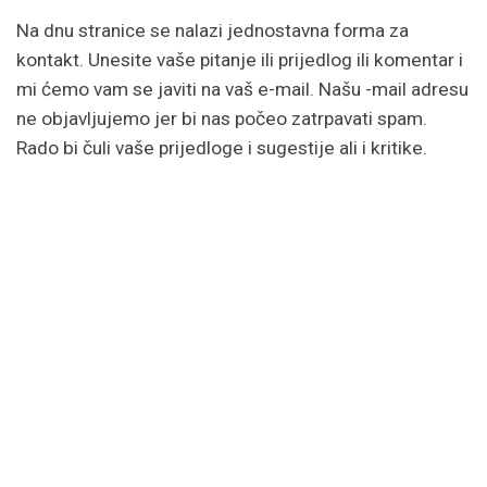
Na dnu stranice se nalazi jednostavna forma za
kontakt. Unesite vaše pitanje ili prijedlog ili komentar i
mi ćemo vam se javiti na vaš e-mail. Našu -mail adresu
ne objavljujemo jer bi nas počeo zatrpavati spam.
Rado bi čuli vaše prijedloge i sugestije ali i kritike.